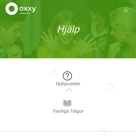
Hjälp
Hjälpcenter
Vanliga frågor