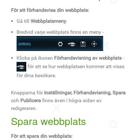
För att förhandsvisa din webbplats:
Gå till
Webbplatsmeny
.
Bredvid varje webbplats finns en meny -
Klicka på ikonen
Förhandsvisning av webbplats
-
för att se hur webbplatsen kommer att visas
för dina besökare.
Knapparna för
Inställningar, Förhandsvisning, Spara
och
Publicera
finns även i högra sidan av
redigeraren.
Spara webbplats
För att spara din webbplats: