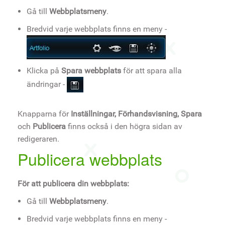
Gå till
Webbplatsmeny
.
Bredvid varje webbplats finns en meny -
Klicka på
Spara webbplats
för att spara alla
ändringar -
Knapparna för
Inställningar, Förhandsvisning, Spara
och
Publicera
finns också i den högra sidan av
redigeraren.
Publicera webbplats
För att publicera din webbplats:
Gå till
Webbplatsmeny
.
Bredvid varje webbplats finns en meny -