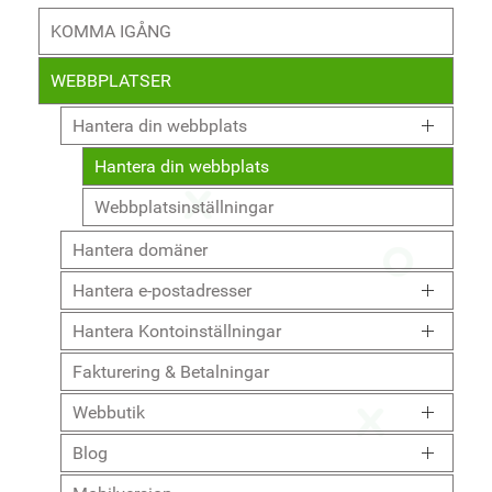
KOMMA IGÅNG
WEBBPLATSER
Hantera din webbplats
Hantera din webbplats
Webbplatsinställningar
Hantera domäner
Hantera e-postadresser
Hantera Kontoinställningar
Fakturering & Betalningar
Webbutik
Blog