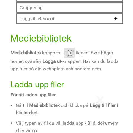
Gruppering
Lägg till element
Mediebibliotek
Mediebibliotek
-knappen -
ligger i övre högra
hörnet ovanför
Logga ut
-knappen. Här kan du ladda
upp filer på din webbplats och hantera dem.
Ladda upp filer
För att ladda upp filer:
Gå till
Mediebibliotek
och klicka på
Lägg till filer i
biblioteket
.
Välj typen av fil du vill ladda upp - Bild, dokument
eller video.