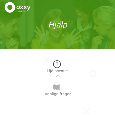
Hjälp
Hjälpcenter
Vanliga frågor