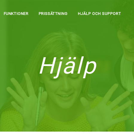
FUNKTIONER
PRISSÄTTNING
HJÄLP OCH SUPPORT
Hjälp