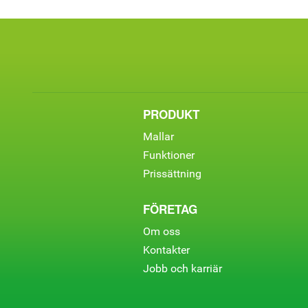
PRODUKT
Mallar
Funktioner
Prissättning
FÖRETAG
Om oss
Kontakter
Jobb och karriär