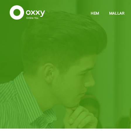
HEM
MALLAR