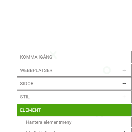
KOMMA IGÅNG
WEBBPLATSER
SIDOR
STIL
ELEMENT
Hantera elementmeny