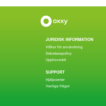
JURIDISK INFORMATION
Villkor för användning
Sekretesspolicy
Upphovsrätt
SUPPORT
Hjälpcenter
Vanliga frågor