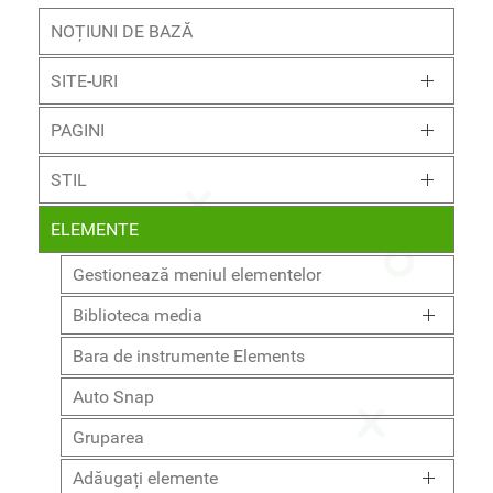
NOȚIUNI DE BAZĂ
SITE-URI
PAGINI
STIL
ELEMENTE
Gestionează meniul elementelor
Biblioteca media
Bara de instrumente Elements
Auto Snap
Gruparea
Adăugați elemente