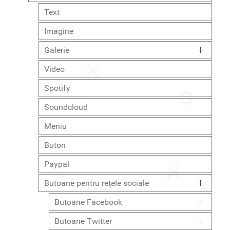
Text
Imagine
Galerie
Video
Spotify
Soundcloud
Meniu
Buton
Paypal
Butoane pentru rețele sociale
Butoane Facebook
Butoane Twitter