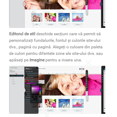
Editorul de stil
deschide secțiuni care vă permit să
personalizați fundalurile, fontul și culorile site-ului
dvs., pagină cu pagină. Alegeți o culoare din paleta
de culori pentru diferitele zone ale site-ului dvs. sau
apăsaţi pe
Imagine
pentru a insera una.