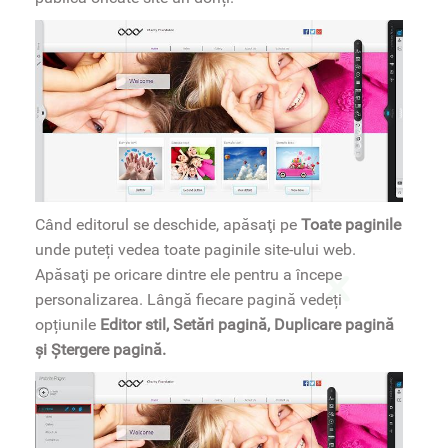
Când editorul se deschide, apăsaţi pe
Toate paginile
unde puteți vedea toate paginile site-ului web.
Apăsaţi pe oricare dintre ele pentru a începe
personalizarea. Lângă fiecare pagină vedeți
opțiunile
Editor stil,
Setări pagină, Duplicare pagină
și Ștergere pagină.