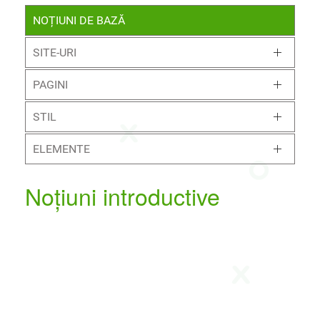
NOȚIUNI DE BAZĂ
SITE-URI
PAGINI
STIL
ELEMENTE
Noțiuni introductive