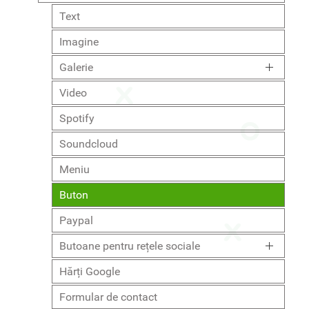
Text
Imagine
Galerie
Video
Spotify
Soundcloud
Meniu
Buton
Paypal
Butoane pentru rețele sociale
Hărți Google
Formular de contact