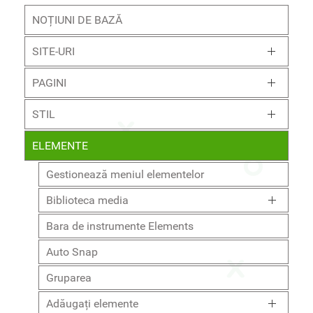
NOȚIUNI DE BAZĂ
SITE-URI
PAGINI
STIL
ELEMENTE
Gestionează meniul elementelor
Biblioteca media
Bara de instrumente Elements
Auto Snap
Gruparea
Adăugați elemente