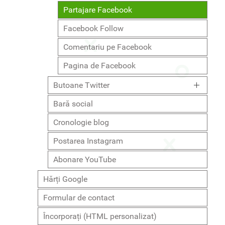
Partajare Facebook
Facebook Follow
Comentariu pe Facebook
Pagina de Facebook
Butoane Twitter
Bară social
Cronologie blog
Postarea Instagram
Abonare YouTube
Hărți Google
Formular de contact
Încorporați (HTML personalizat)