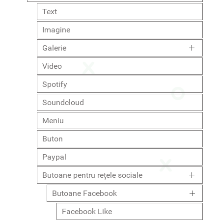
Text
Imagine
Galerie
Video
Spotify
Soundcloud
Meniu
Buton
Paypal
Butoane pentru rețele sociale
Butoane Facebook
Facebook Like