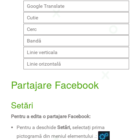
Google Translate
Cutie
Cerc
Bandă
Linie verticala
Linie orizontală
Partajare Facebook
Setări
Pentru a edita o partajare Facebook:
Pentru a deschide
Setări,
selectați prima
pictogramă din meniul elementului .: