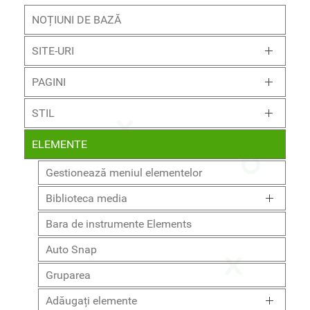
NOȚIUNI DE BAZĂ
SITE-URI
PAGINI
STIL
ELEMENTE
Gestionează meniul elementelor
Biblioteca media
Bara de instrumente Elements
Auto Snap
Gruparea
Adăugați elemente