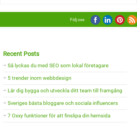
Följ oss
Recent Posts
Så lyckas du med SEO som lokal företagare
5 trender inom webbdesign
Lär dig bygga och utveckla ditt team till framgång
Sveriges bästa bloggare och sociala influencers
7 Oxxy funktioner för att finslipa din hemsida