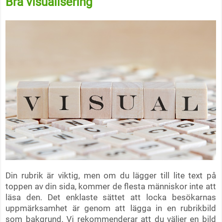
Bra visualisering
Din rubrik är viktig, men om du lägger till lite text på
toppen av din sida, kommer de flesta människor inte att
läsa den. Det enklaste sättet att locka besökarnas
uppmärksamhet är genom att lägga in en rubrikbild
som bakgrund. Vi rekommenderar att du väljer en bild