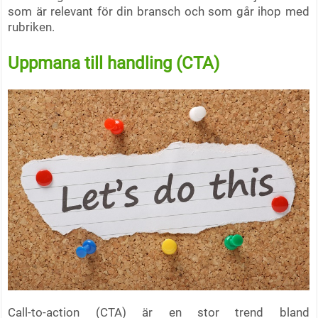
som är relevant för din bransch och som går ihop med
rubriken.
Uppmanа till handling (CTA)
Call-to-action (CTA) är en stor trend bland