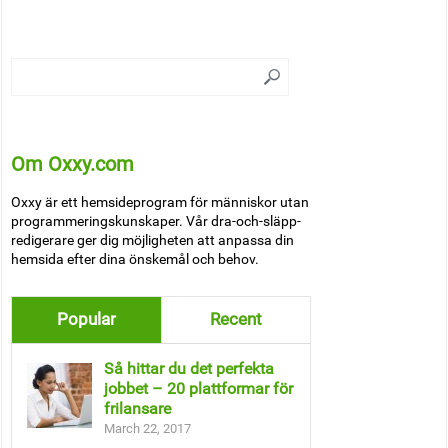
Om Oxxy.com
Oxxy är ett hemsideprogram för människor utan
programmeringskunskaper. Vår dra-och-släpp-
redigerare ger dig möjligheten att anpassa din
hemsida efter dina önskemål och behov.
Popular
Recent
Så hittar du det perfekta
jobbet – 20 plattformar för
frilansare
March 22, 2017