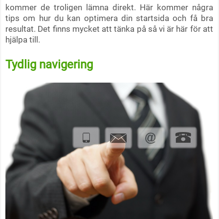
kommer de troligen lämna direkt. Här kommer några
tips om hur du kan optimera din startsida och få bra
resultat. Det finns mycket att tänka på så vi är här för att
hjälpa till.
Tydlig navigering