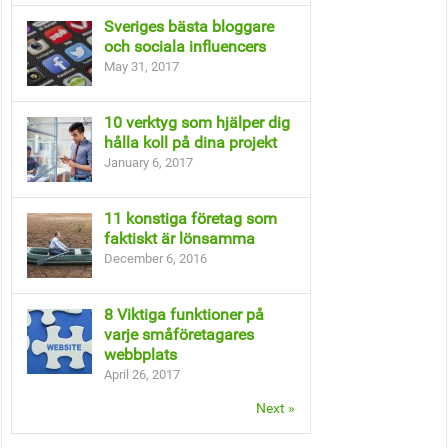
Sveriges bästa bloggare
och sociala influencers
May 31, 2017
10 verktyg som hjälper dig
hålla koll på dina projekt
January 6, 2017
11 konstiga företag som
faktiskt är lönsamma
December 6, 2016
8 Viktiga funktioner på
varje småföretagares
webbplats
April 26, 2017
Next »