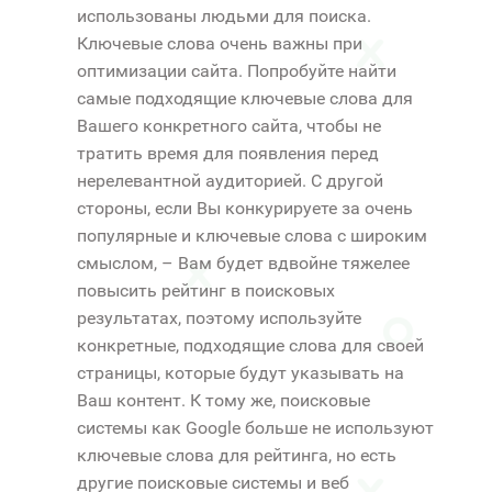
использованы людьми для поиска.
Ключевые слова очень важны при
оптимизации сайта. Попробуйте найти
самые подходящие ключевые слова для
Вашего конкретного сайта, чтобы не
тратить время для появления перед
нерелевантной аудиторией. С другой
стороны, если Вы конкурируете за очень
популярные и ключевые слова с широким
смыслом, – Вам будет вдвойне тяжелее
повысить рейтинг в поисковых
результатах, поэтому используйте
конкретные, подходящие слова для своей
страницы, которые будут указывать на
Ваш контент. К тому же, поисковые
системы как Google больше не используют
ключевые слова для рейтинга, но есть
другие поисковые системы и веб