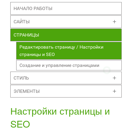
НАЧАЛО РАБОТЫ
САЙТЫ
СТРАНИЦЫ
Редактировать страницу / Настройки
страницы и SEO
Создание и управление страницами
СТИЛЬ
ЭЛЕМЕНТЫ
Настройки страницы и
SEO