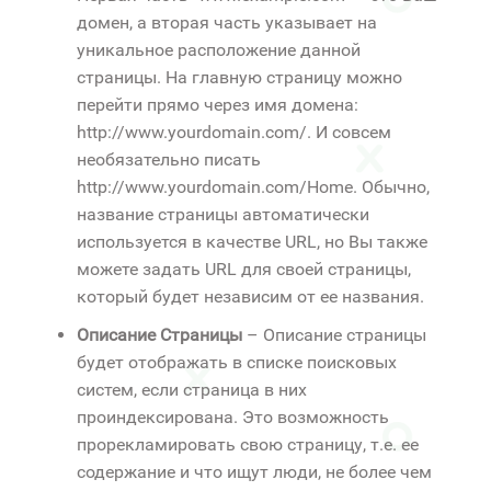
домен, а вторая часть указывает на
уникальное расположение данной
страницы. На главную страницу можно
перейти прямо через имя домена:
http://www.yourdomain.com/. И совсем
необязательно писать
http://www.yourdomain.com/Home. Обычно,
название страницы автоматически
используется в качестве URL, но Вы также
можете задать URL для своей страницы,
который будет независим от ее названия.
Описание Страницы
– Описание страницы
будет отображать в списке поисковых
систем, если страница в них
проиндексирована. Это возможность
прорекламировать свою страницу, т.е. ее
содержание и что ищут люди, не более чем