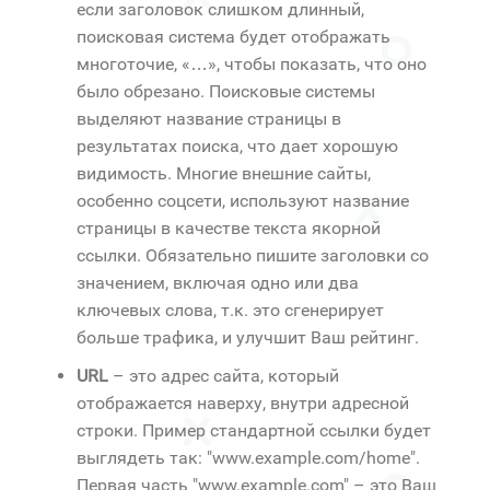
если заголовок слишком длинный,
поисковая система будет отображать
многоточие, «…», чтобы показать, что оно
было обрезано. Поисковые системы
выделяют название страницы в
результатах поиска, что дает хорошую
видимость. Многие внешние сайты,
особенно соцсети, используют название
страницы в качестве текста якорной
ссылки. Обязательно пишите заголовки со
значением, включая одно или два
ключевых слова, т.к. это сгенерирует
больше трафика, и улучшит Ваш рейтинг.
URL
– это адрес сайта, который
отображается наверху, внутри адресной
строки. Пример стандартной ссылки будет
выглядеть так: "www.example.com/home".
Первая часть "www.example.com" – это Ваш