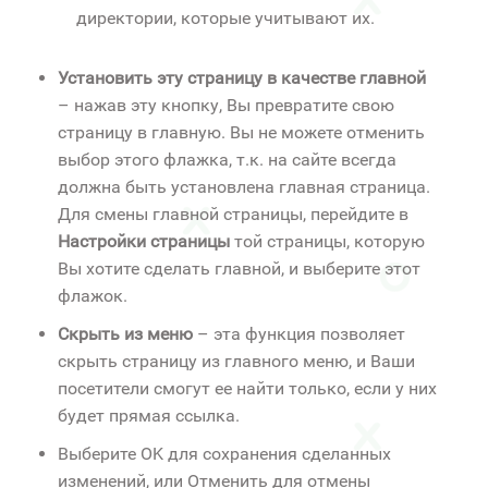
директории, которые учитывают их.
Установить эту страницу в качестве главной
– нажав эту кнопку, Вы превратите свою
страницу в главную. Вы не можете отменить
выбор этого флажка, т.к. на сайте всегда
должна быть установлена главная страница.
Для смены главной страницы, перейдите в
Настройки страницы
той страницы, которую
Вы хотите сделать главной, и выберите этот
флажок.
Скрыть из меню
– эта функция позволяет
скрыть страницу из главного меню, и Ваши
посетители смогут ее найти только, если у них
будет прямая ссылка.
Выберите OK для сохранения сделанных
изменений, или Отменить для отмены