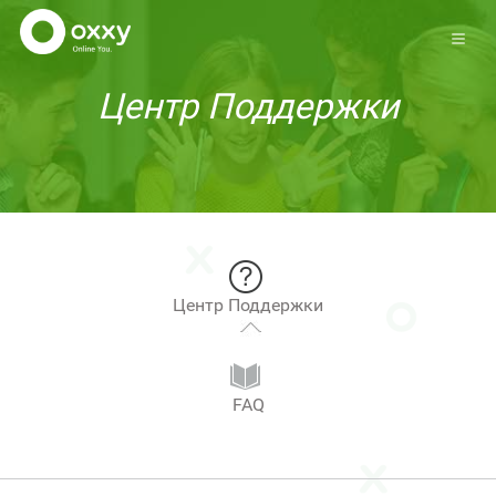
Центр Поддержки
Центр Поддержки
FAQ