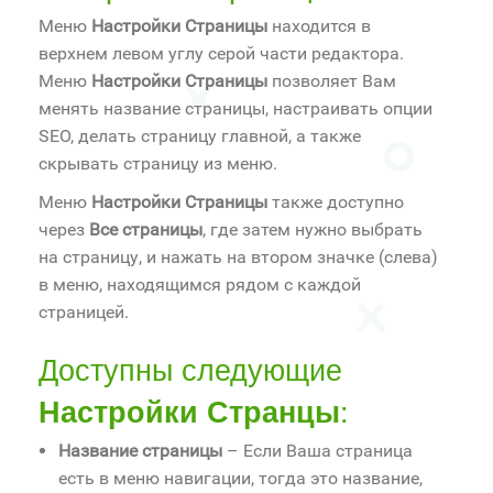
Меню
Настройки Страницы
находится в
верхнем левом углу серой части редактора.
Меню
Настройки Страницы
позволяет Вам
менять название страницы, настраивать опции
SEO, делать страницу главной, а также
скрывать страницу из меню.
Меню
Настройки Страницы
также доступно
через
Все страницы
, где затем нужно выбрать
на страницу, и нажать на втором значке (слева)
в меню, находящимся рядом с каждой
страницей.
Доступны следующие
Настройки Странцы
:
Название страницы
– Если Ваша страница
есть в меню навигации, тогда это название,