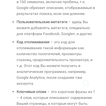
в 160 символах, включая пробелы, т.к.
Google обрезает описания, отображаемые в
результатах поиска, если они длиннее.
Пользовательские метатэги
– здесь Вы
можете добавлять метатэги, специально
для платформ Facebook, Google+, и других.
Код отслеживания
– это код для
отслеживания такой информации как
количество посетителей, просмотры
страниц, продолжительность просмотра, и
т.д. Этот код Вы можете получить в
аналитических программах, например,
Google Analytics, после создания там
аккаунта.
Ключевые слова
– это короткие фразы из 1
– 4 слов, которые описывают содержание
Вашей страницы, и которые могут быть