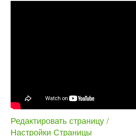
Редактировать страницу /
Настройки Страницы