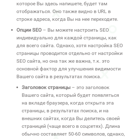
которое Вы здесь напишете, будет там
отображаться. Оно также видно в URL в
строке адреса, когда Вы на нее переходите.
Опции SEO
– Вы можете настроить SEO
индивидуально для каждой страницы, как
для всего сайта. Однако, хотя настройка SEO
страницы проводится отдельно от настройки
SEO сайта, но она так же важна, т.к. это
основной фактор для улучшения видимости
Вашего сайта в результатах поиска.
Заголовок страницы
– это заголовок
Вашего сайта, который будет появляться
на вкладе браузера, когда открыта эта
страницы, в результатах поиска, и на
внешних сайтах, когда Вы делитесь своей
страницей (чаще всего в соцсетях). Длина
обычно составляет 50-60 символов, однако,