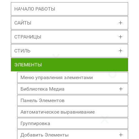
НАЧАЛО РАБОТЫ
САЙТЫ
СТРАНИЦЫ
СТИЛЬ
ЭЛЕМЕНТЫ
Меню управления элементами
Библиотека Медиа
Панель Элементов
Автоматическое выравнивание
Группировка
Добавить Элементы