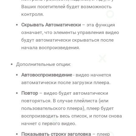
Ваших посетителей будет возможность
контроля.
Скрывать Автоматически
– эта функция
означает, что элементы управления видео
будут автоматически скрываться после
начала воспроизведения.
Дополнительные опции:
Автовоспроизведение
- видео начнется
автоматически после загрузки плеера.
Повтор
– видео будет автоматически
повторяться. В случае плейлиста (или
пользовательского плеера), плеер будет
воспроизводить весь список, и потом снова
начнет с первого видео.
Показывать строку заголовка
– плеер