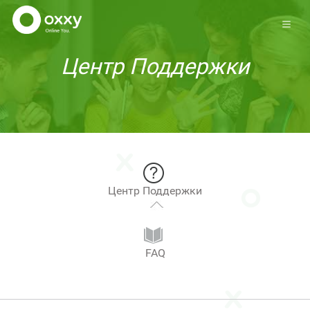
Центр Поддержки
Центр Поддержки
FAQ