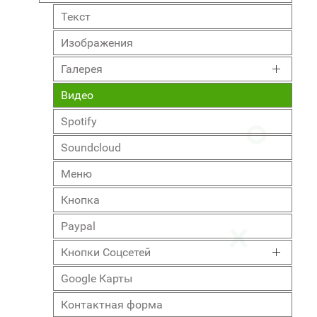
Текст
Изображения
Галерея
Видео
Spotify
Soundcloud
Меню
Кнопка
Paypal
Кнопки Соцсетей
Google Карты
Контактная форма